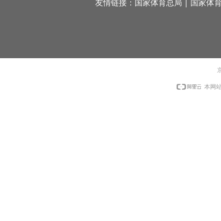
友情链接：
国家体育总局
|
国家体
京
本网站